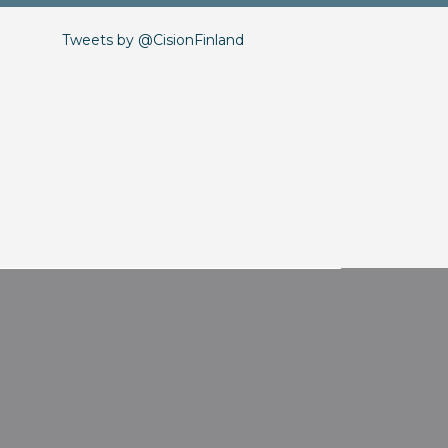
Tweets by @CisionFinland